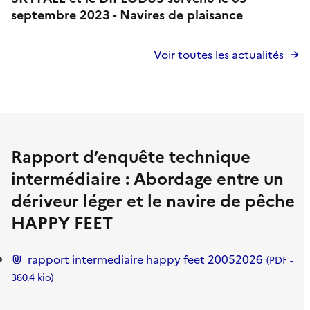
septembre 2023 - Navires de plaisance
Voir toutes les actualités
Rapport d’enquête technique
intermédiaire : Abordage entre un
dériveur léger et le navire de pêche
HAPPY FEET
rapport intermediaire happy feet 20052026
PDF
-
360.4 kio