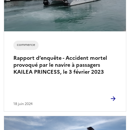
commerce
Rapport d’enquête - Accident mortel
provoqué par le navire à passagers
KAILEA PRINCESS, le 3 février 2023
18 juin 2024