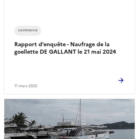
commerce
Rapport d’enquête - Naufrage de la
goellette DE GALLANT le 21 mai 2024
11 mars 2025