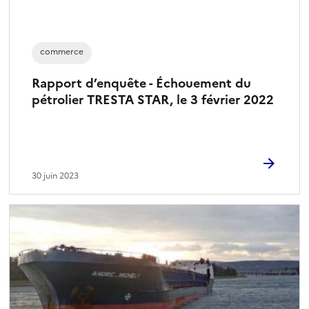
commerce
Rapport d’enquête - Échouement du
pétrolier TRESTA STAR, le 3 février 2022
30 juin 2023