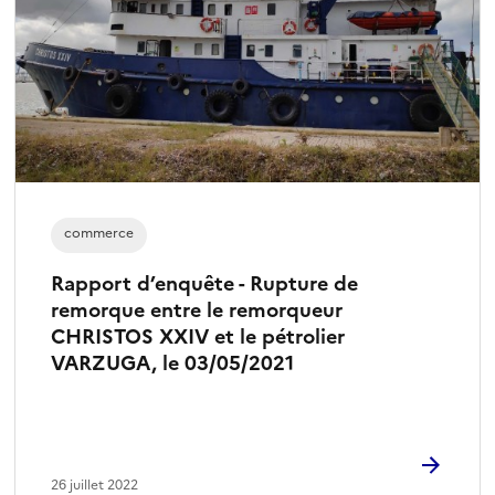
commerce
Rapport d’enquête - Rupture de
remorque entre le remorqueur
CHRISTOS XXIV et le pétrolier
VARZUGA, le 03/05/2021
26 juillet 2022