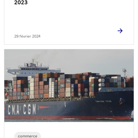
2023
29 février 2024
commerce