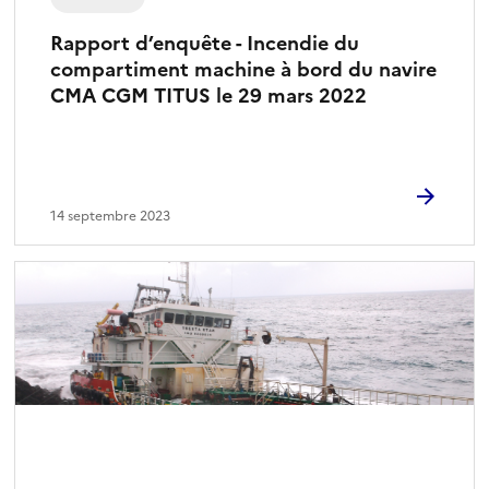
Rapport d’enquête - Incendie du
compartiment machine à bord du navire
CMA CGM TITUS le 29 mars 2022
14 septembre 2023