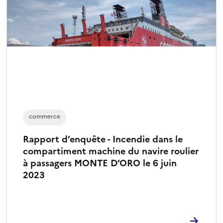
commerce
Rapport d’enquête - Incendie dans le
compartiment machine du navire roulier
à passagers MONTE D’ORO le 6 juin
2023