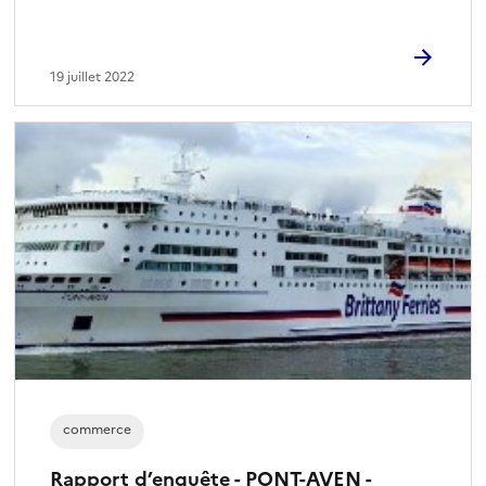
19 juillet 2022
commerce
Rapport d’enquête - PONT-AVEN -