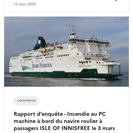
12 mars 2024
commerce
Rapport d’enquête - Incendie au PC
machine à bord du navire roulier à
passagers ISLE OF INNISFREE le 3 mars