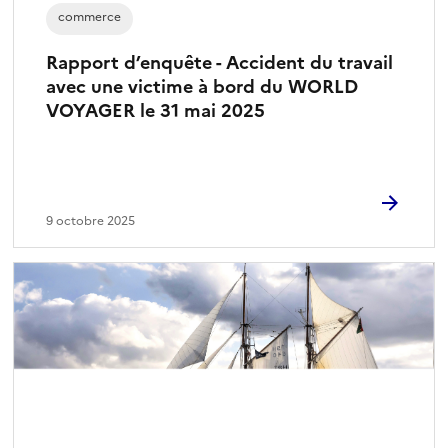
commerce
Rapport d’enquête - Accident du travail
avec une victime à bord du WORLD
VOYAGER le 31 mai 2025
9 octobre 2025