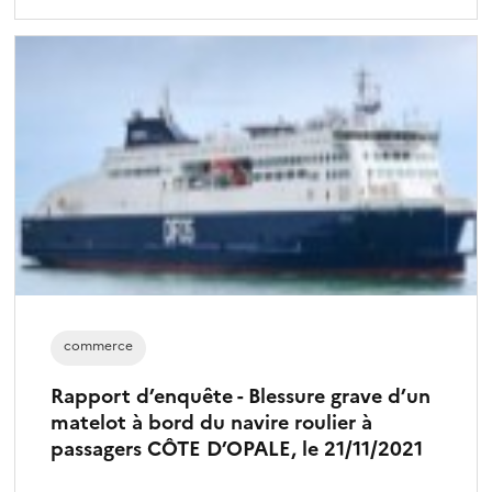
commerce
Rapport d’enquête - Blessure grave d’un
matelot à bord du navire roulier à
passagers CÔTE D’OPALE, le 21/11/2021