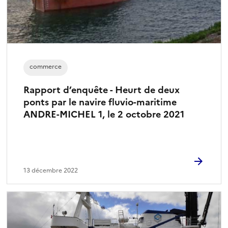
commerce
Rapport d’enquête - Heurt de deux
ponts par le navire fluvio-maritime
ANDRE-MICHEL 1, le 2 octobre 2021
13 décembre 2022