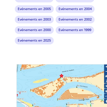
n
n
Evénements en 2005
Evénements en 2004
é
Evénements en 2003
Evénements en 2002
)
Evénements en 2000
Evénements en 1999
Evénements en 2025