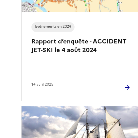
Evénements en 2024
Rapport d’enquête - ACCIDENT
JET-SKI le 4 août 2024
14 avril 2025