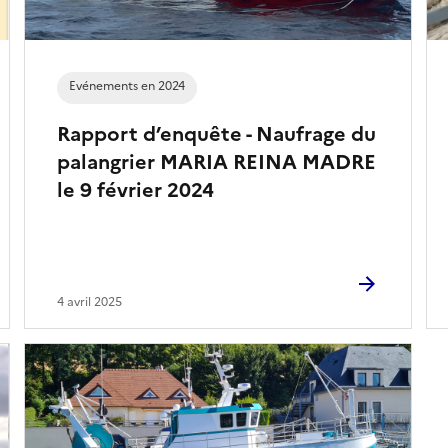
Evénements en 2024
Rapport d’enquête - Naufrage du
palangrier MARIA REINA MADRE
le 9 février 2024
4 avril 2025