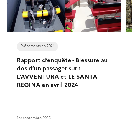
Evénements en 2024
Rapport d’enquête - Blessure au
dos d’un passager sur :
L’AVVENTURA et LE SANTA
REGINA en avril 2024
1er septembre 2025