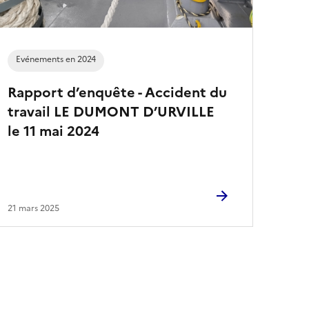
Evénements en 2024
Rapport d’enquête - Accident du
travail LE DUMONT D’URVILLE
le 11 mai 2024
21 mars 2025