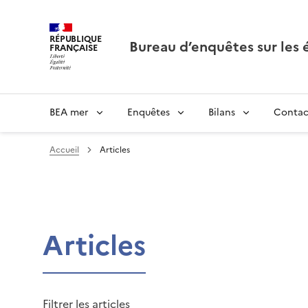
RÉPUBLIQUE
Bureau d’enquêtes sur les
FRANÇAISE
BEA mer
Enquêtes
Bilans
Contac
Accueil
Articles
Articles
Filtrer les articles