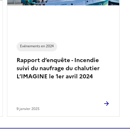
Evénements en 2024
Rapport d’enquête - Incendie
suivi du naufrage du chalutier
L’IMAGINE le 1er avril 2024
9 janvier 2025