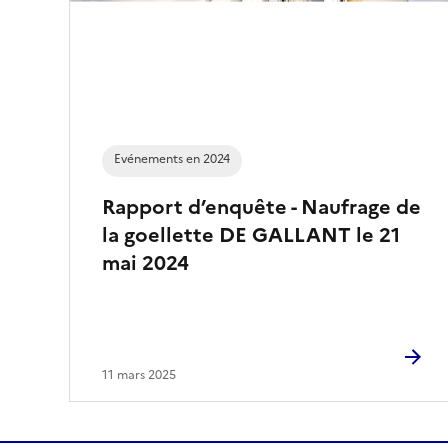
Evénements en 2024
Rapport d’enquête - Naufrage de
la goellette DE GALLANT le 21
mai 2024
11 mars 2025