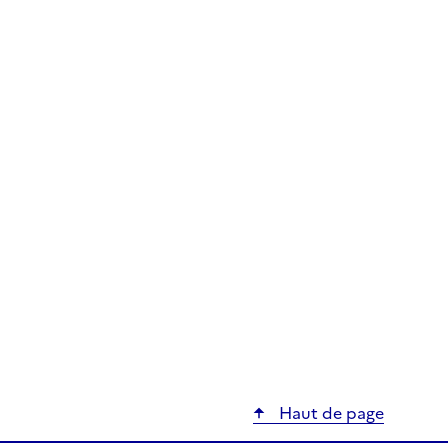
Haut de page