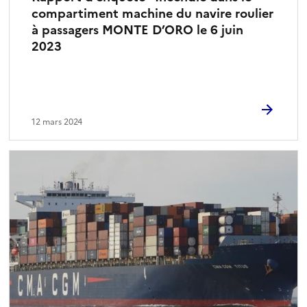
compartiment machine du navire roulier
à passagers MONTE D’ORO le 6 juin
2023
12 mars 2024