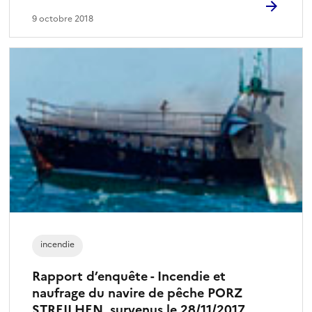
9 octobre 2018
incendie
Rapport d’enquête - Incendie et
naufrage du navire de pêche PORZ
STREILHEN, survenus le 28/11/2017