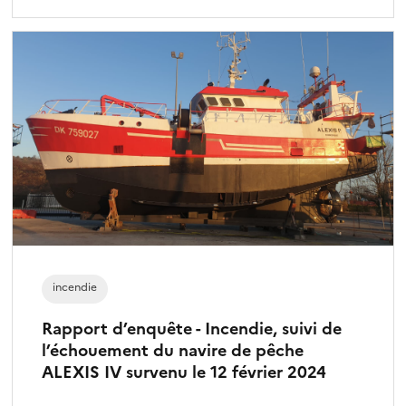
incendie
Rapport d’enquête - Incendie, suivi de
l’échouement du navire de pêche
ALEXIS IV survenu le 12 février 2024