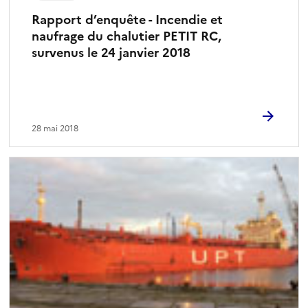
Rapport d’enquête - Incendie et
naufrage du chalutier PETIT RC,
survenus le 24 janvier 2018
28 mai 2018