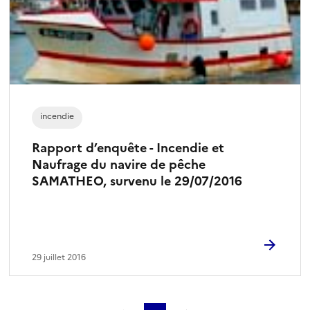
incendie
Rapport d’enquête - Incendie et
Naufrage du navire de pêche
SAMATHEO, survenu le 29/07/2016
29 juillet 2016