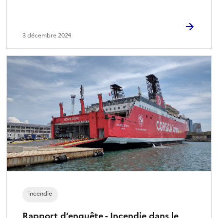
3 décembre 2024
incendie
Rapport d’enquête - Incendie dans le