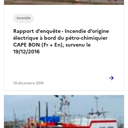
incendie
Rapport d’enquête - Incendie d’origine
électrique à bord du pétro-chimiquier
CAPE BON (Fr + En), survenu le
19/12/2016
19 décembre 2016