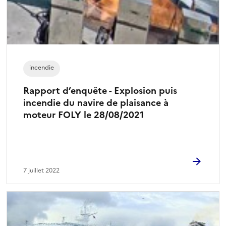
incendie
Rapport d’enquête - Explosion puis
incendie du navire de plaisance à
moteur FOLY le 28/08/2021
7 juillet 2022