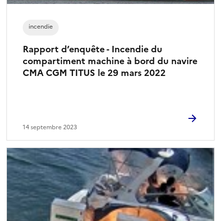
incendie
Rapport d’enquête - Incendie du
compartiment machine à bord du navire
CMA CGM TITUS le 29 mars 2022
14 septembre 2023