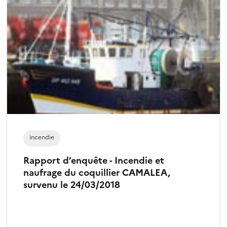
incendie
Rapport d’enquête - Incendie et
naufrage du coquillier CAMALEA,
survenu le 24/03/2018