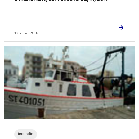
13 juillet 2018
incendie