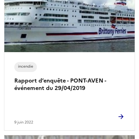
incendie
Rapport d’enquête - PONT-AVEN -
événement du 29/04/2019
9 juin 2022