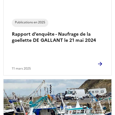
Publications en 2025
Rapport d’enquête - Naufrage de la
goellette DE GALLANT le 21 mai 2024
11 mars 2025