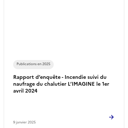
Publications en 2025
Rapport d’enquête - Incendie suivi du
naufrage du chalutier L’IMAGINE le 1er
avril 2024
9 janvier 2025