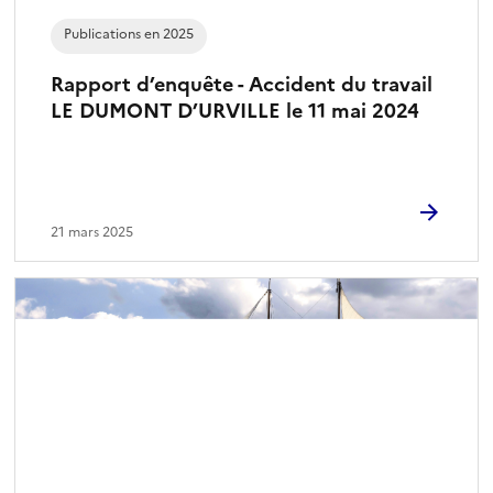
Publications en 2025
Rapport d’enquête - Accident du travail
LE DUMONT D’URVILLE le 11 mai 2024
21 mars 2025