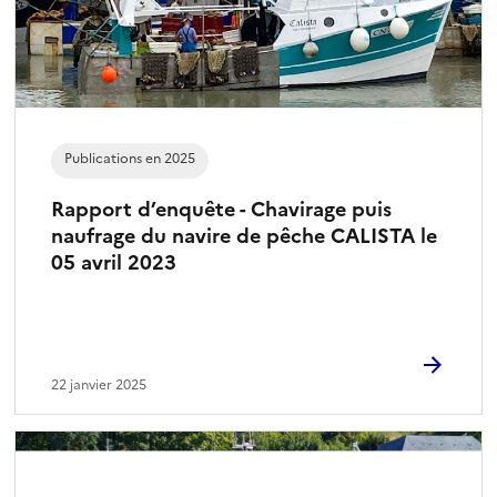
Publications en 2025
Rapport d’enquête - Chavirage puis
naufrage du navire de pêche CALISTA le
05 avril 2023
22 janvier 2025