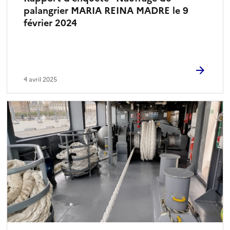
palangrier MARIA REINA MADRE le 9
février 2024
4 avril 2025