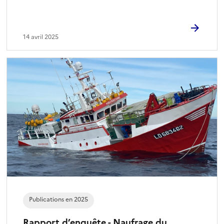
14 avril 2025
Publications en 2025
Rapport d’enquête - Naufrage du