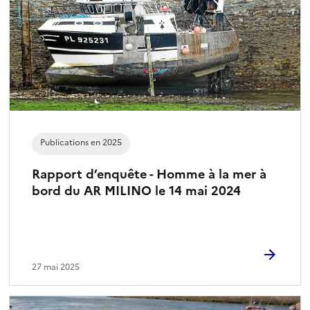
Publications en 2025
Rapport d’enquête - Homme à la mer à
bord du AR MILINO le 14 mai 2024
27 mai 2025