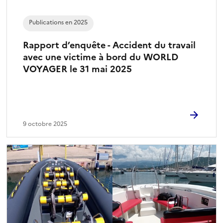
Publications en 2025
Rapport d’enquête - Accident du travail
avec une victime à bord du WORLD
VOYAGER le 31 mai 2025
9 octobre 2025