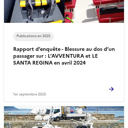
Publications en 2025
Rapport d’enquête - Blessure au dos d’un
passager sur : L’AVVENTURA et LE
SANTA REGINA en avril 2024
1er septembre 2025