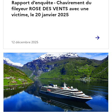
Rapport d’enquête - Chavirement du
fileyeur ROSE DES VENTS avec une
victime, le 20 janvier 2025
12 décembre 2025