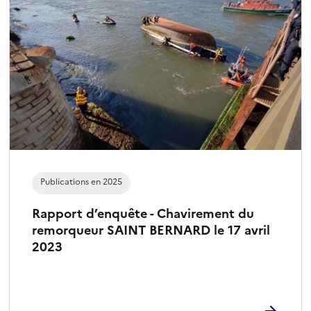
Publications en 2025
Rapport d’enquête - Chavirement du
remorqueur SAINT BERNARD le 17 avril
2023