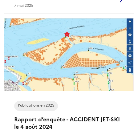
7 mai 2025
Publications en 2025
Rapport d’enquête - ACCIDENT JET-SKI
le 4 août 2024