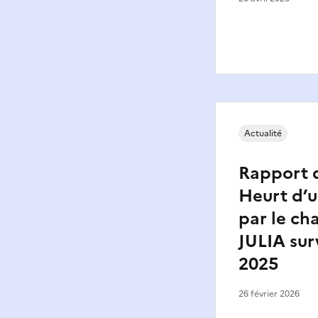
Actualité
Rapport d
Heurt d’u
par le ch
JULIA sur
2025
26 février 2026