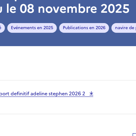
u le 08 novembre 2025
é
Evénements en 2025
Publications en 2026
navire de
ort definitif adeline stephen 2026 2