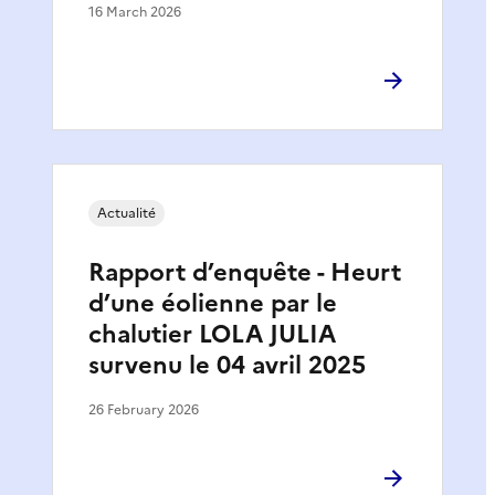
16 March 2026
Actualité
Rapport d’enquête - Heurt
d’une éolienne par le
chalutier LOLA JULIA
survenu le 04 avril 2025
26 February 2026