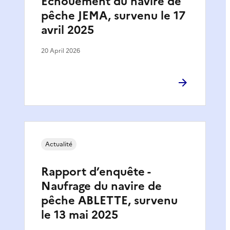
Échouement du navire de
pêche JEMA, survenu le 17
avril 2025
20 April 2026
Actualité
Rapport d’enquête -
Naufrage du navire de
pêche ABLETTE, survenu
le 13 mai 2025