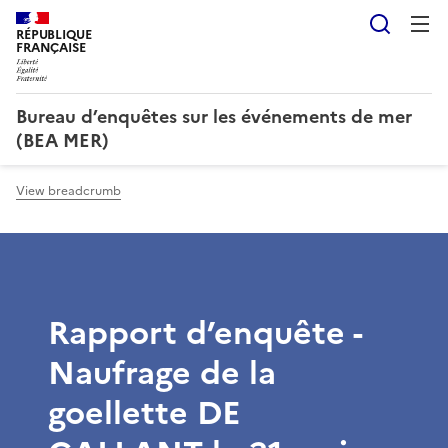
Searc
RÉPUBLIQUE
FRANÇAISE
Bureau d’enquêtes sur les événements de mer
(BEA MER)
View breadcrumb
Rapport d’enquête -
Naufrage de la
goellette DE