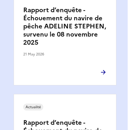
Rapport d’enquête -
Échouement du navire de
pêche ADELINE STEPHEN,
survenu le 08 novembre
2025
21 May 2026
Actualité
Rapport d’enquête -